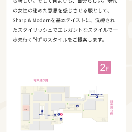
ら新しい。そして何よりも、自分らしい。現代
の女性の秘めた意思を感じさせる服として、
Sharp & Modernを基本テイストに、洗練され
たスタイリッシュでエレガントなスタイルで一
歩先行く“旬”のスタイルをご提案します。