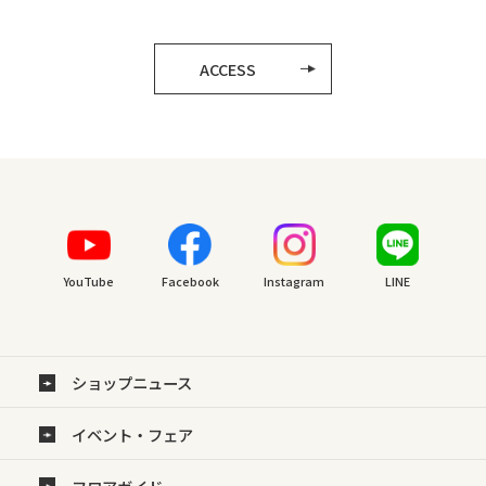
ACCESS
YouTube
Facebook
Instagram
LINE
ショップニュース
イベント・フェア