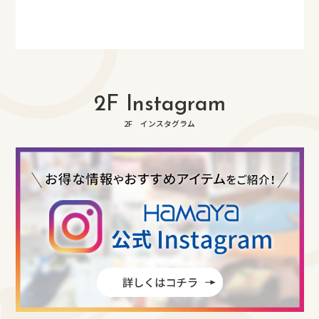
2F Instagram
2F インスタグラム