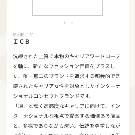
婦人服 ／ 2F
ＩＣＢ
洗練された上質で本物のキャリアワードローブ
を軸に、新たなファッション価値をプラスし
た、唯一無二のブランドを追求する都会的で洗
練されたキャリア女性を対象としたインターナ
ショナルコンセプトブランドです。
「凛」と輝く高感度なキャリアに向けて、イン
ターナショナルな視点で提案する価値ある商品
と、多様でありながら潔い。伝統を尊重しなが