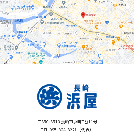
〒850-8510 長崎市浜町7番11号
TEL 095-824-3221（代表）