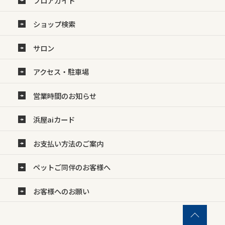
フロアガイド
ショップ検索
サロン
アクセス・駐車場
営業時間のお知らせ
浜屋aiカード
お支払い方法のご案内
ペットご同伴のお客様へ
お客様へのお願い