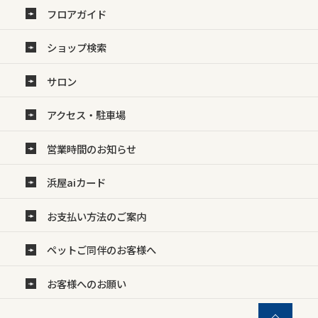
フロアガイド
ショップ検索
サロン
アクセス・駐車場
営業時間のお知らせ
浜屋aiカード
お支払い方法のご案内
ペットご同伴のお客様へ
お客様へのお願い