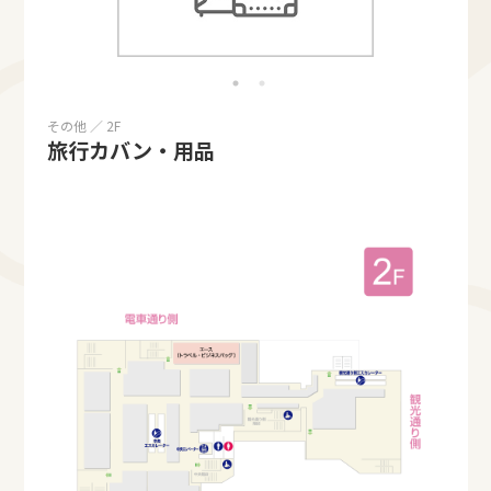
その他 ／ 2F
旅行カバン・用品