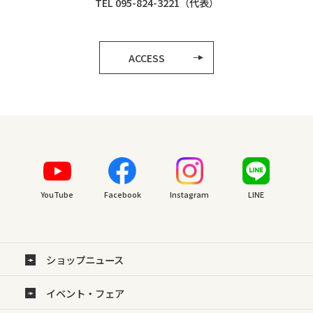
TEL 095-824-3221（代表）
ACCESS
YouTube
Facebook
Instagram
LINE
ショップニュース
イベント・フェア