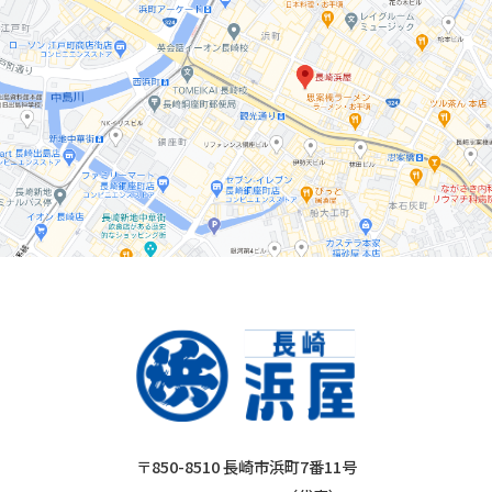
〒850-8510 長崎市浜町7番11号