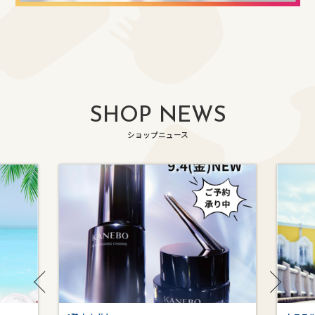
SHOP NEWS
ショップニュース