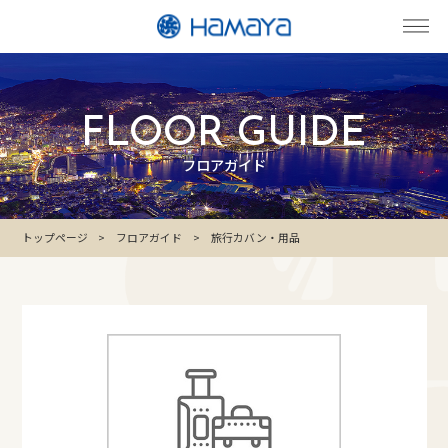
FLOOR GUIDE
フロアガイド
トップページ
フロアガイド
旅行カバン・用品