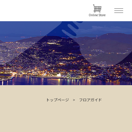
Online Store
トップページ
フロアガイド