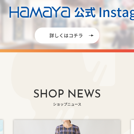
SHOP NEWS
ショップニュース