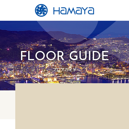
FLOOR GUIDE
フロアガイド