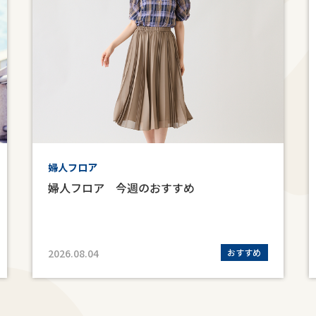
婦人フロア
婦人フロア 今週のおすすめ
2026.08.04
おすすめ