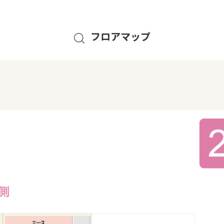
フロアマップ