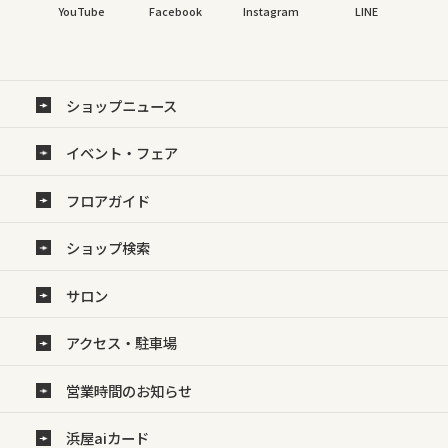
YouTube
Facebook
Instagram
LINE
ショップニュース
イベント・フェア
フロアガイド
ショップ検索
サロン
アクセス・駐車場
営業時間のお知らせ
浜屋aiカード