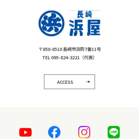
〒850-8510 長崎市浜町7番11号
TEL 095-824-3221（代表）
ACCESS