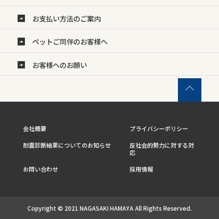
お支払い方法のご案内
ペットご同伴のお客様へ
お客様へのお願い
会社概要
プライバシーポリシー
耐震診断結果についてのお知らせ
反社会的勢力に対する対
応
お問い合わせ
採用情報
Copyright © 2021 NAGASAKI HAMAYA All Rights Reserved.