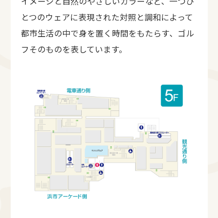
イメージと自然のやさしいカラーなど、一つひ
とつのウェアに表現された対照と調和によって
都市生活の中で身を置く時間をもたらす、ゴル
フそのものを表しています。