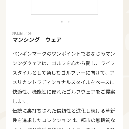
紳士服 ／ 5F
マンシング ウェア
ペンギンマークのワンポイントでおなじみマン
シングウェアは、ゴルフを心から愛し、ライフ
スタイルとして楽しむゴルファーに向けて、ア
メリカントラディショナルスタイルをベースに
快適性、機能性に優れたゴルフウェアをご提案
します。
伝統に裏打ちされた信頼性と進化し続ける革新
性を追求したコレクションは、都市の無機質な