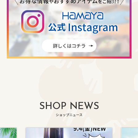
SHOP NEWS
ショップニュース