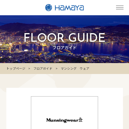
FLOOR GUIDE
フロアガイド
トップページ
フロアガイド
マンシング ウェア